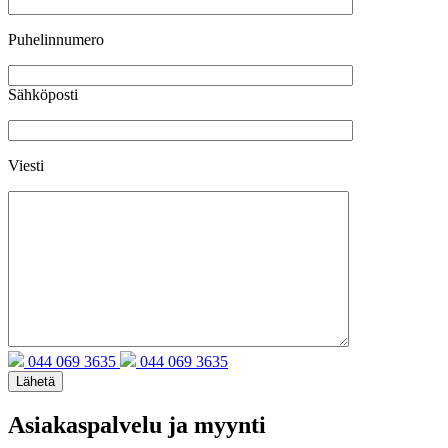
Puhelinnumero
Sähköposti
Viesti
044 069 3635
044 069 3635
Asiakaspalvelu ja myynti